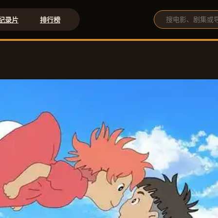
纪录片
排行榜