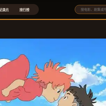
纪录片
排行榜