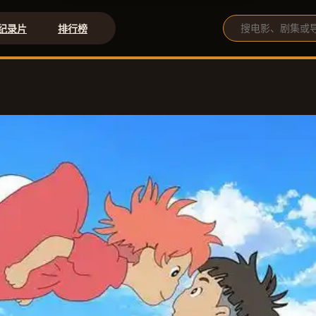
纪录片
排行榜